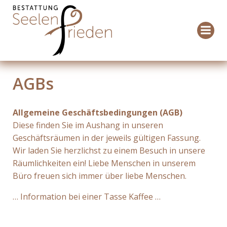
Zum
Inhalt
springen
AGBs
Allgemeine Geschäftsbedingungen (AGB)
Diese finden Sie im Aushang in unseren
Geschäftsräumen in der jeweils gültigen Fassung.
Wir laden Sie herzlichst zu einem Besuch in unsere
Räumlichkeiten ein! Liebe Menschen in unserem
Büro freuen sich immer über liebe Menschen.
… Information bei einer Tasse Kaffee …