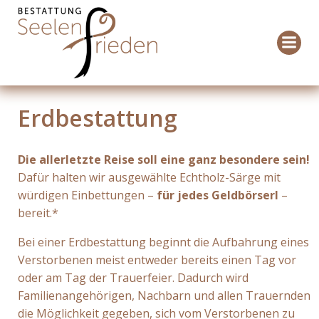
Zum
Inhalt
springen
Erdbestattung
Die allerletzte Reise soll eine ganz besondere sein!
Dafür halten wir ausgewählte Echtholz-Särge mit
würdigen Einbettungen –
für jedes Geldbörserl
–
bereit.*
Bei einer Erdbestattung beginnt die Aufbahrung eines
Verstorbenen meist entweder bereits einen Tag vor
oder am Tag der Trauerfeier. Dadurch wird
Familienangehörigen, Nachbarn und allen Trauernden
die Möglichkeit gegeben, sich vom Verstorbenen zu